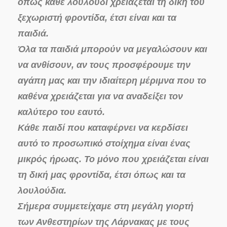
όπως κάθε λουλούδι χρειάζεται τη δική του
ξεχωριστή φροντίδα, έτσι είναι και τα
παιδιά.
Όλα τα παιδιά μπορούν να μεγαλώσουν και
να ανθίσουν, αν τους προσφέρουμε την
αγάπη μας και την ιδιαίτερη μέριμνα που το
καθένα χρειάζεται για να αναδείξει τον
καλύτερο του εαυτό.
Κάθε παιδί που καταφέρνει να κερδίσει
αυτό το προσωπικό στοίχημα είναι ένας
μικρός ήρωας. Το μόνο που χρειάζεται είναι
τη δική μας φροντίδα, έτσι όπως και τα
λουλούδια.
Σήμερα συμμετείχαμε στη μεγάλη γιορτή
των Ανθεστηρίων της Λάρνακας με τους