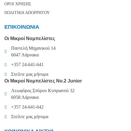
ΟΡΟΙ ΧΡΗΣΗΣ
ΠΟΛΙΤΙΚΗ ΑΠΟΡΡΗΤΟΥ
ΕΠΙΚΟΙΝΩΝΙΑ
Οι Μικροί Νομπελίστες
Παντελή Μηχανικού 14
6047 Λάρνακα
+357 24-641-641
Στείλτε μας μήνυμα
Οι Μικροί Νομπελίστες Νο.2 Junior
Λεωφόρος Σπύρου Κυπριανού 32
6058 Λάρνακα
+357 24-641-642
Στείλτε μας μήνυμα