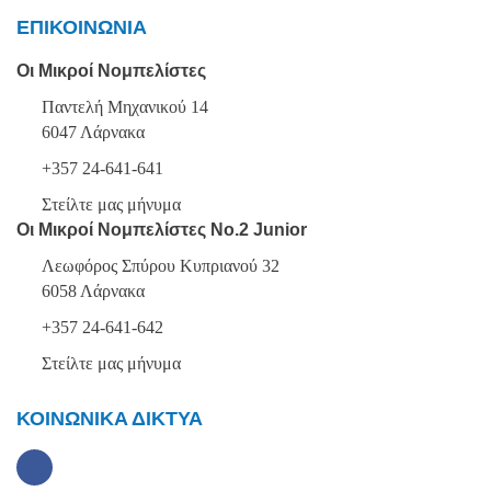
ΕΠΙΚΟΙΝΩΝΙΑ
Οι Μικροί Νομπελίστες
Παντελή Μηχανικού 14
6047 Λάρνακα
+357 24-641-641
Στείλτε μας μήνυμα
Οι Μικροί Νομπελίστες Νο.2 Junior
Λεωφόρος Σπύρου Κυπριανού 32
6058 Λάρνακα
+357 24-641-642
Στείλτε μας μήνυμα
ΚΟΙΝΩΝΙΚΑ ΔΙΚΤΥΑ