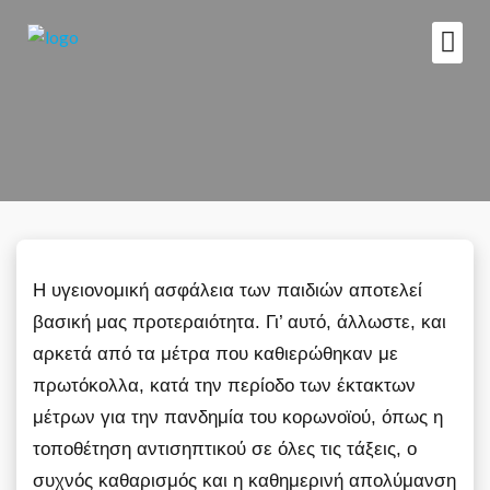
ΑΣΦΑΛΕΙΑ &
Η υγειονομική ασφάλεια των παιδιών αποτελεί
βασική μας προτεραιότητα. Γι’ αυτό, άλλωστε, και
αρκετά από τα μέτρα που καθιερώθηκαν με
πρωτόκολλα, κατά την περίοδο των έκτακτων
μέτρων για την πανδημία του κορωνοϊού, όπως η
τοποθέτηση αντισηπτικού σε όλες τις τάξεις, ο
συχνός καθαρισμός και η καθημερινή απολύμανση