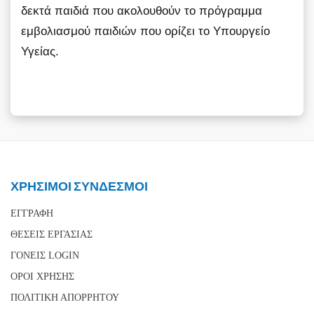
δεκτά παιδιά που ακολουθούν το πρόγραμμα
εμβολιασμού παιδιών που ορίζει το Υπουργείο
Υγείας.
ΧΡΗΣΙΜΟΙ ΣΥΝΔΕΣΜΟΙ
ΕΓΓΡΑΦΗ
ΘΕΣΕΙΣ ΕΡΓΑΣΙΑΣ
ΓΟΝΕΙΣ LOGIN
ΟΡΟΙ ΧΡΗΣΗΣ
ΠΟΛΙΤΙΚΗ ΑΠΟΡΡΗΤΟΥ