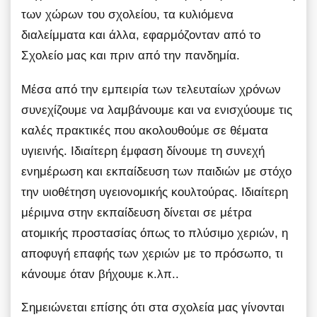
των χώρων του σχολείου, τα κυλιόμενα
διαλείμματα και άλλα, εφαρμόζονταν από το
Σχολείο μας και πριν από την πανδημία.
Μέσα από την εμπειρία των τελευταίων χρόνων
συνεχίζουμε να λαμβάνουμε και να ενισχύουμε τις
καλές πρακτικές που ακολουθούμε σε θέματα
υγιεινής. Ιδιαίτερη έμφαση δίνουμε τη συνεχή
ενημέρωση και εκπαίδευση των παιδιών με στόχο
την υιοθέτηση υγειονομικής κουλτούρας. Ιδιαίτερη
μέριμνα στην εκπαίδευση δίνεται σε μέτρα
ατομικής προστασίας όπως το πλύσιμο χεριών, η
αποφυγή επαφής των χεριών με το πρόσωπο, τι
κάνουμε όταν βήχουμε κ.λπ..
Σημειώνεται επίσης ότι στα σχολεία μας γίνονται